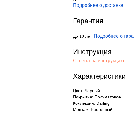
Подробнее о доставке
.
Гарантия
Подробнее о гара
До 10 лет.
Инструкция
Ссылка на инструкцию
.
Характеристики
Цвет: Черный
Покрытие: Полуматовое
Коллекция: Darling
Монтаж: Настенный