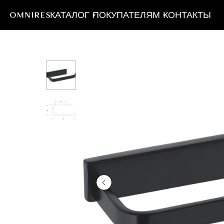
КАТАЛОГ
ПОКУПАТЕЛЯМ
КОНТАКТЫ