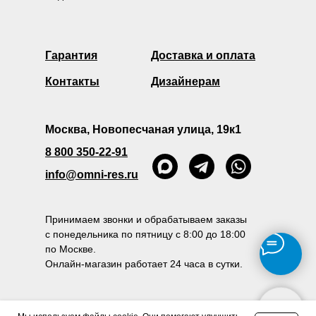
Гарантия
Доставка и оплата
Контакты
Дизайнерам
Москва, Новопесчаная улица, 19к1
8 800 350-22-91
info@omni-res.ru
Принимаем звонки и обрабатываем заказы
с понедельника по пятницу с 8:00 до 18:00
по Москве.
Онлайн-магазин работает 24 часа в сутки.
Политика конфиденциальности