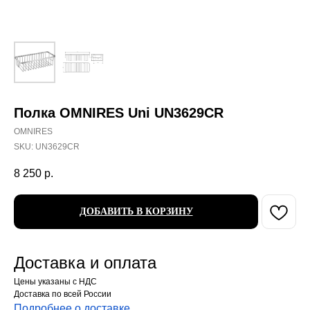
Полка OMNIRES Uni UN3629CR
OMNIRES
SKU:
UN3629CR
8 250
р.
ДОБАВИТЬ В КОРЗИНУ
Доставка и оплата
Цены указаны с НДС
Доставка по всей России
Подробнее о доставке
.