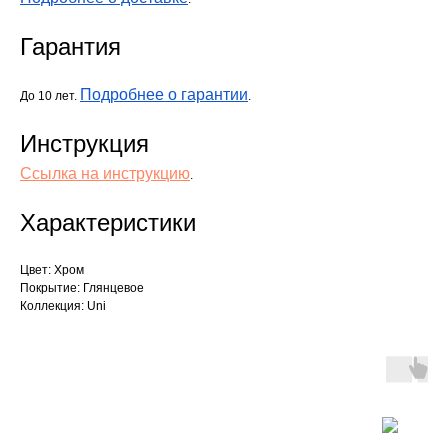
Гарантия
Подробнее о гарантии
До 10 лет.
.
Инструкция
Ссылка на инструкцию
.
Характеристики
Цвет: Хром
Покрытие: Глянцевое
Коллекция: Uni