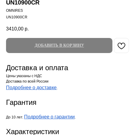
UN10900CR
OMNIRES
UN10900CR
3410,00
р.
ДОБАВИТЬ В КОРЗИНУ
Доставка и оплата
Цены указаны с НДС
Доставка по всей России
Подробнее о доставке
.
Гарантия
Подробнее о гарантии
До 10 лет.
.
Характеристики