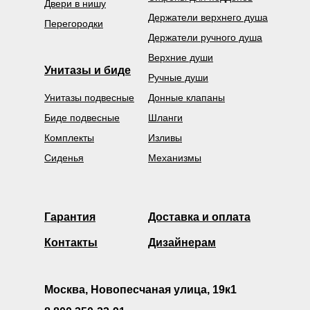
Двери в нишу
Держатели верхнего душа
Перегородки
Держатели ручного душа
Верхние души
Унитазы и биде
Ручные души
Унитазы подвесные
Донные клапаны
Биде подвесные
Шланги
Комплекты
Изливы
Сиденья
Механизмы
Гарантия
Доставка и оплата
Контакты
Дизайнерам
Москва, Новопесчаная улица, 19к1