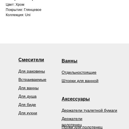
Цвет: Хром
Покрытие: Глянцевое
Коллекция: Uni
Смесители
Ванны
Для раковины
Отдельностоящие
Встраиваемые
Шторки для ванной
Для ванны
Для душа
Аксессуары
Для биде
Держатели туалетной бумаги
Для кухни
Держатели
полотенец
Полки для полотенец