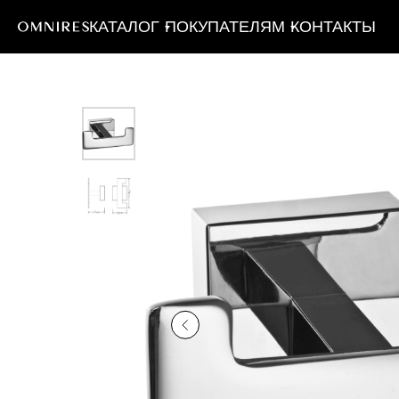
КАТАЛОГ
ПОКУПАТЕЛЯМ
КОНТАКТЫ