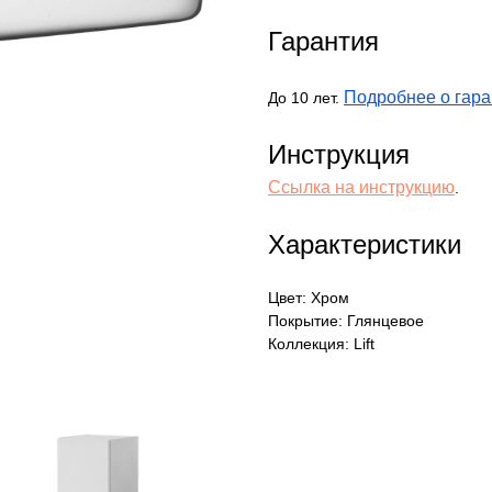
Гарантия
Подробнее о гара
До 10 лет.
Инструкция
Ссылка на инструкцию
.
Характеристики
Цвет: Хром
Покрытие: Глянцевое
Коллекция: Lift