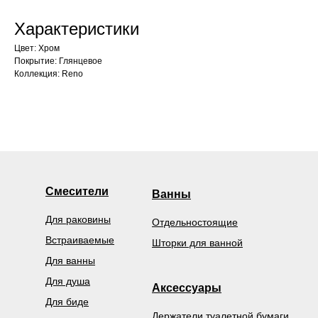
Характеристики
Цвет: Хром
Покрытие: Глянцевое
Коллекция: Reno
Смесители
Ванны
Для раковины
Отдельностоящие
Встраиваемые
Шторки для ванной
Для ванны
Для душа
Аксессуары
Для биде
Держатели туалетной бумаги