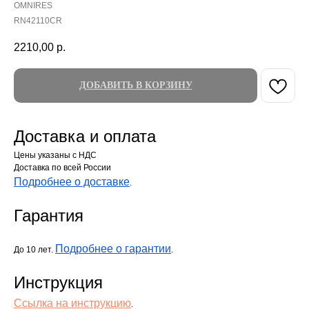
OMNIRES
RN42110CR
2210,00
р.
ДОБАВИТЬ В КОРЗИНУ
Доставка и оплата
Цены указаны с НДС
Доставка по всей России
Подробнее о доставке
.
Гарантия
Подробнее о гарантии
До 10 лет.
.
Инструкция
Ссылка на инструкцию
.