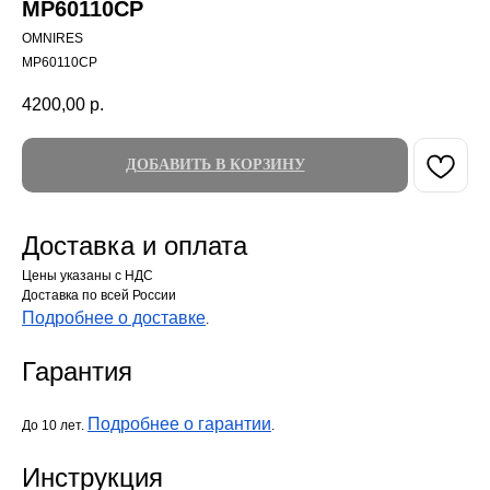
MP60110CP
OMNIRES
MP60110CP
4200,00
р.
ДОБАВИТЬ В КОРЗИНУ
Доставка и оплата
Цены указаны с НДС
Доставка по всей России
Подробнее о доставке
.
Гарантия
Подробнее о гарантии
До 10 лет.
.
Инструкция