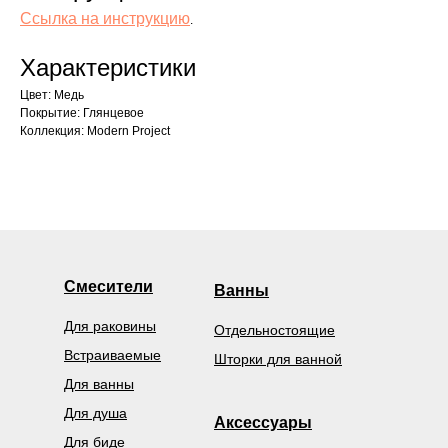
Ссылка на инструкцию
.
Характеристики
Цвет: Медь
Покрытие: Глянцевое
Коллекция: Modern Project
Смесители
Ванны
Для раковины
Отдельностоящие
Встраиваемые
Шторки для ванной
Для ванны
Для душа
Аксессуары
Для биде