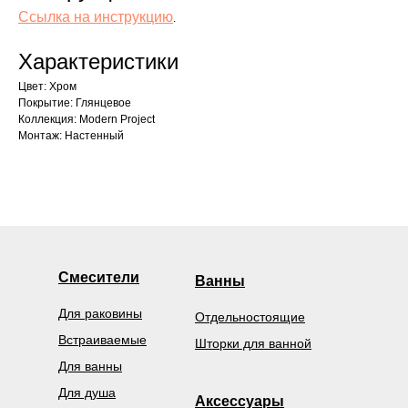
Ссылка на инструкцию
.
Характеристики
Цвет: Хром
Покрытие: Глянцевое
Коллекция: Modern Project
Монтаж: Настенный
Смесители
Ванны
Для раковины
Отдельностоящие
Встраиваемые
Шторки для ванной
Для ванны
Для душа
Аксессуары