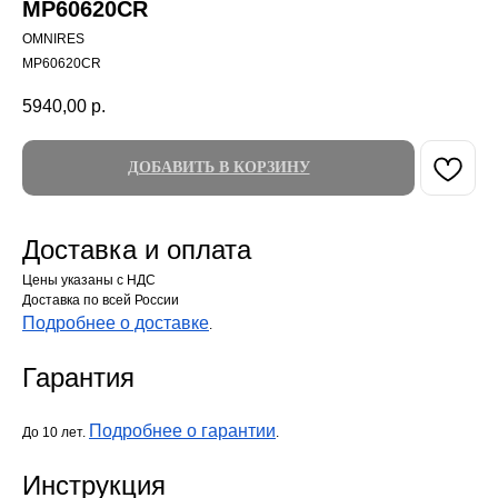
MP60620CR
OMNIRES
MP60620CR
5940,00
р.
ДОБАВИТЬ В КОРЗИНУ
Доставка и оплата
Цены указаны с НДС
Доставка по всей России
Подробнее о доставке
.
Гарантия
Подробнее о гарантии
До 10 лет.
.
Инструкция