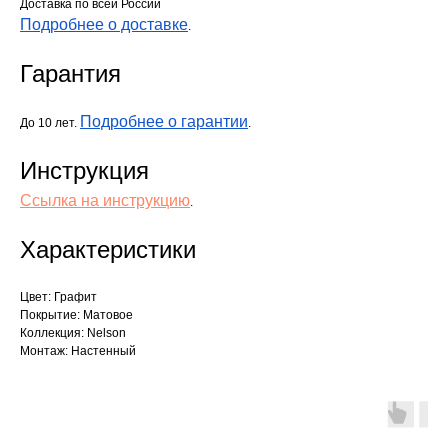
Доставка по всей России
Подробнее о доставке
.
Гарантия
Подробнее о гарантии
До 10 лет.
.
Инструкция
Ссылка на инструкцию
.
Характеристики
Цвет: Графит
Покрытие: Матовое
Коллекция: Nelson
Монтаж: Настенный