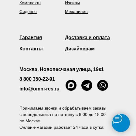
Комплекты
Изливы
Сиденья
Механизмы
Гарантия
Доставка и оплата
Контакты
Дизайнерам
Москва, Новопесчаная улица, 19к1
8 800 350-22-91
info@omni-res.ru
Принимаем звонки и обрабатываем заказы
с понедельника по пятницу с 8:00 до 18:00
по Москве.
Онлайн-магазин работает 24 часа в сутки.