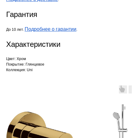
Гарантия
Подробнее о гарантии
До 10 лет.
.
Характеристики
Цвет: Хром
Покрытие: Глянцевое
Коллекция: Uni