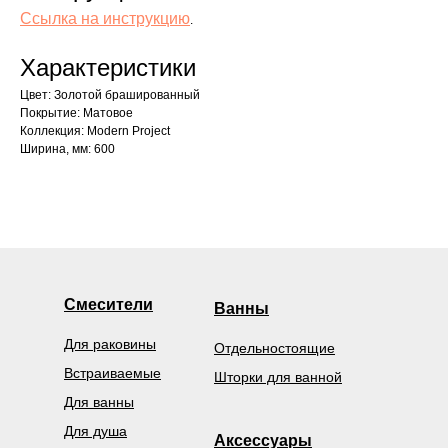
Ссылка на инструкцию
.
Характеристики
Цвет: Золотой брашированный
Покрытие: Матовое
Коллекция: Modern Project
Ширина, мм: 600
Смесители
Ванны
Для раковины
Отдельностоящие
Встраиваемые
Шторки для ванной
Для ванны
Для душа
Аксессуары