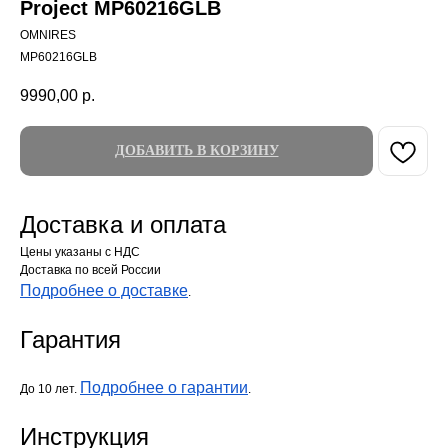
Project MP60216GLB
OMNIRES
MP60216GLB
9990,00
р.
ДОБАВИТЬ В КОРЗИНУ
Доставка и оплата
Цены указаны с НДС
Доставка по всей России
Подробнее о доставке
.
Гарантия
Подробнее о гарантии
До 10 лет.
.
Инструкция