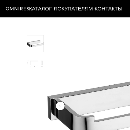
КАТАЛОГ
ПОКУПАТЕЛЯМ
КОНТАКТЫ