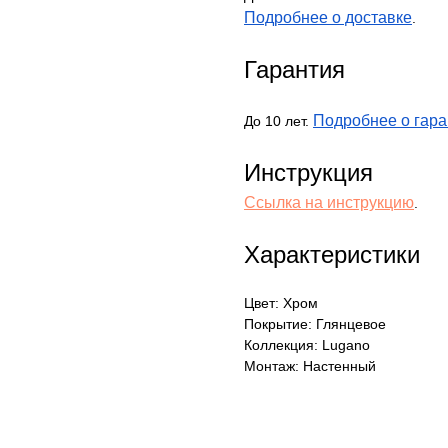
Подробнее о доставке
.
Гарантия
Подробнее о гара
До 10 лет.
Инструкция
Ссылка на инструкцию
.
Характеристики
Цвет: Хром
Покрытие: Глянцевое
Коллекция: Lugano
Монтаж: Настенный