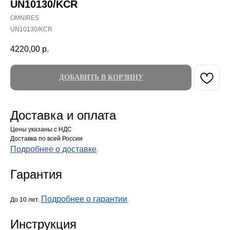
UN10130/KCR
OMNIRES
UN10130/KCR
4220,00
р.
ДОБАВИТЬ В КОРЗИНУ
Доставка и оплата
Цены указаны с НДС
Доставка по всей России
Подробнее о доставке
.
Гарантия
Подробнее о гарантии
До 10 лет.
.
Инструкция