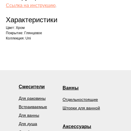
Ссылка на инструкцию
.
Характеристики
Цвет: Хром
Покрытие: Глянцевое
Коллекция: Uni
Смесители
Ванны
Для раковины
Отдельностоящие
Встраиваемые
Шторки для ванной
Для ванны
Для душа
Аксессуары