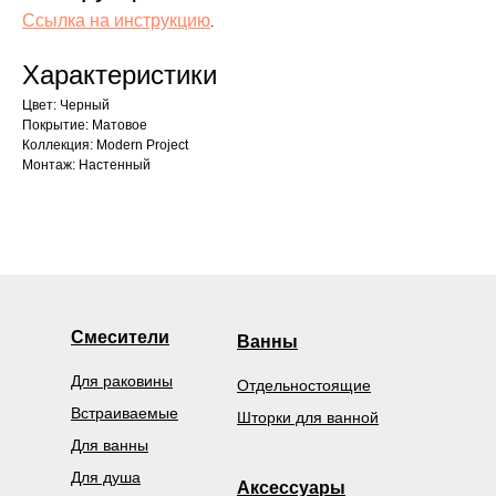
Ссылка на инструкцию
.
Характеристики
Цвет: Черный
Покрытие: Матовое
Коллекция: Modern Project
Монтаж: Настенный
Смесители
Ванны
Для раковины
Отдельностоящие
Встраиваемые
Шторки для ванной
Для ванны
Для душа
Аксессуары