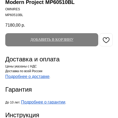
Modern Project MP60510BL
OMNIRES
MP60510BL
7180,00
р.
ДОБАВИТЬ В КОРЗИНУ
Доставка и оплата
Цены указаны с НДС
Доставка по всей России
Подробнее о доставке
.
Гарантия
Подробнее о гарантии
До 10 лет.
.
Инструкция