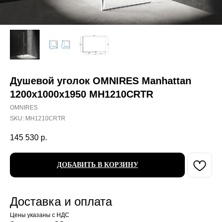
Душевой уголок OMNIRES Manhattan
1200х1000x1950 MH1210CRTR
OMNIRES
SKU:
MH1210CRTR
145 530
р.
ДОБАВИТЬ В КОРЗИНУ
Доставка и оплата
Цены указаны с НДС