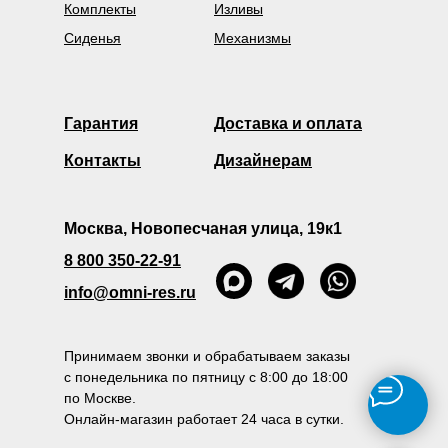
Комплекты
Изливы
Сиденья
Механизмы
Гарантия
Доставка и оплата
Контакты
Дизайнерам
Москва, Новопесчаная улица, 19к1
8 800 350-22-91
info@omni-res.ru
Принимаем звонки и обрабатываем заказы
с понедельника по пятницу с 8:00 до 18:00
по Москве.
Онлайн-магазин работает 24 часа в сутки.