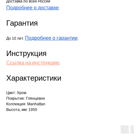
Доставка по всей России
Подробнее о доставке
.
Гарантия
Подробнее о гарантии
До 10 лет.
.
Инструкция
Ссылка на инструкцию
.
Характеристики
Цвет: Хром
Покрытие: Глянцевое
Коллекция: Manhattan
Высота, мм: 1950