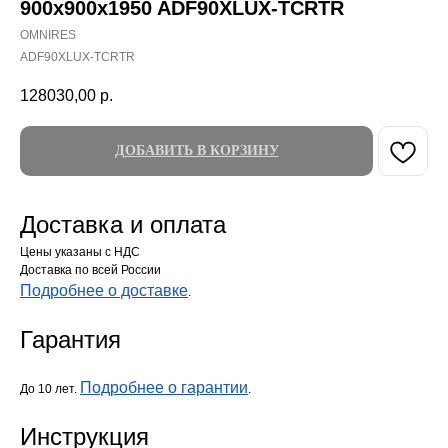
900х900x1950 ADF90XLUX-TCRTR
OMNIRES
ADF90XLUX-TCRTR
128030,00
р.
ДОБАВИТЬ В КОРЗИНУ
Доставка и оплата
Цены указаны с НДС
Доставка по всей России
Подробнее о доставке
.
Гарантия
Подробнее о гарантии
До 10 лет.
.
Инструкция