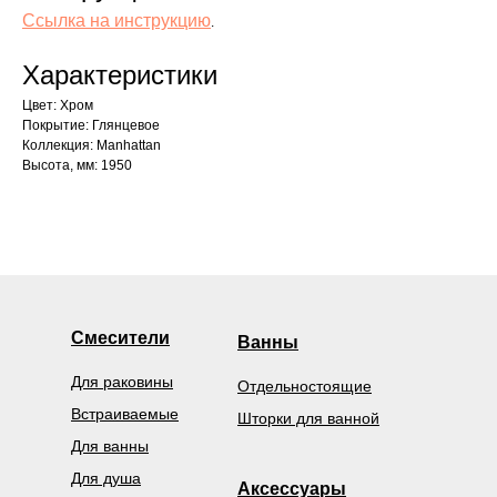
Ссылка на инструкцию
.
Характеристики
Цвет: Хром
Покрытие: Глянцевое
Коллекция: Manhattan
Высота, мм: 1950
Смесители
Ванны
Для раковины
Отдельностоящие
Встраиваемые
Шторки для ванной
Для ванны
Для душа
Аксессуары