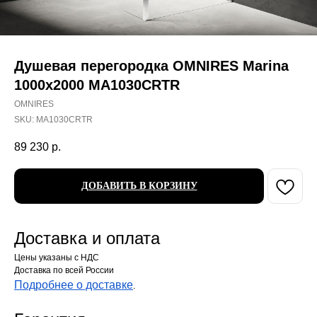
Душевая перегородка OMNIRES Marina
1000x2000 MA1030CRTR
OMNIRES
SKU:
MA1030CRTR
89 230
р.
ДОБАВИТЬ В КОРЗИНУ
Доставка и оплата
Цены указаны с НДС
Доставка по всей России
Подробнее о доставке
.