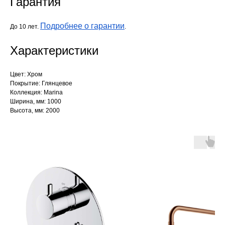
Гарантия
Подробнее о гарантии
До 10 лет.
.
Характеристики
Цвет: Хром
Покрытие: Глянцевое
Коллекция: Marina
Ширина, мм: 1000
Высота, мм: 2000