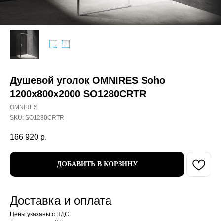
Душевой уголок OMNIRES Soho
1200х800x2000 SO1280CRTR
OMNIRES
SKU:
SO1280CRTR
166 920
р.
ДОБАВИТЬ В КОРЗИНУ
Доставка и оплата
Цены указаны с НДС