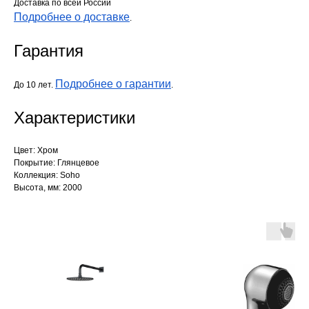
Доставка по всей России
Подробнее о доставке
.
Гарантия
Подробнее о гарантии
До 10 лет.
.
Характеристики
Цвет: Хром
Покрытие: Глянцевое
Коллекция: Soho
Высота, мм: 2000