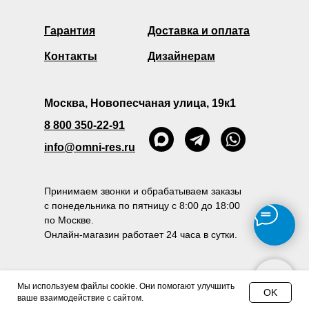
Гарантия
Доставка и оплата
Контакты
Дизайнерам
Москва, Новопесчаная улица, 19к1
8 800 350-22-91
info@omni-res.ru
Принимаем звонки и обрабатываем заказы
с понедельника по пятницу с 8:00 до 18:00
по Москве.
Онлайн-магазин работает 24 часа в сутки.
Политика конфиденциальности
Мы используем файлы cookie. Они помогают улучшить
OK
ваше взаимодействие с сайтом.