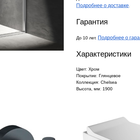
Подробнее о доставке
.
Гарантия
Подробнее о гара
До 10 лет.
Характеристики
Цвет: Хром
Покрытие: Глянцевое
Коллекция: Chelsea
Высота, мм: 1900