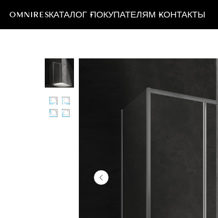
КАТАЛОГ
ПОКУПАТЕЛЯМ
КОНТАКТЫ