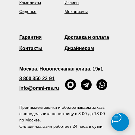
Комплекты
Изливы
Сиденья
Механизмы
Гарантия
Доставка и оплата
Контакты
Дизайнерам
Москва, Новопесчаная улица, 19к1
8 800 350-22-91
info@omni-res.ru
Принимаем звонки и обрабатываем заказы
с понедельника по пятницу с 8:00 до 18:00
по Москве.
Онлайн-магазин работает 24 часа в сутки.