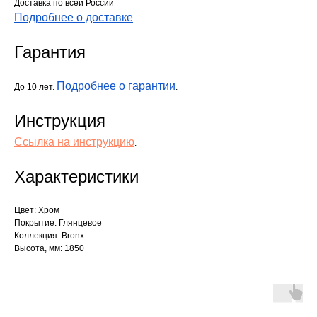
Доставка по всей России
Подробнее о доставке
.
Гарантия
Подробнее о гарантии
До 10 лет.
.
Инструкция
Ссылка на инструкцию
.
Характеристики
Цвет: Хром
Покрытие: Глянцевое
Коллекция: Bronx
Высота, мм: 1850