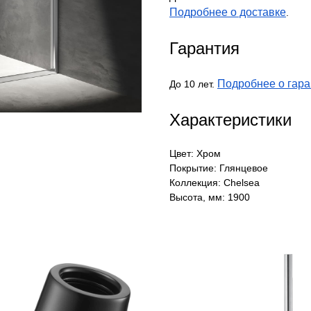
Подробнее о доставке
.
Гарантия
Подробнее о гара
До 10 лет.
Характеристики
Цвет: Хром
Покрытие: Глянцевое
Коллекция: Chelsea
Высота, мм: 1900