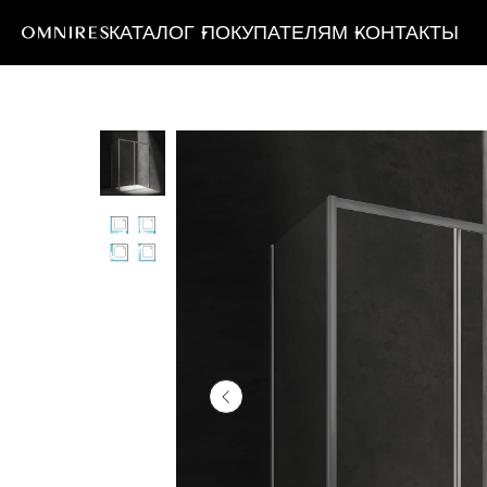
КАТАЛОГ
ПОКУПАТЕЛЯМ
КОНТАКТЫ