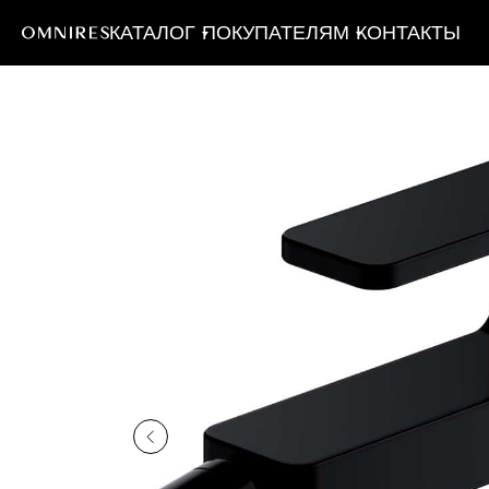
КАТАЛОГ
ПОКУПАТЕЛЯМ
КОНТАКТЫ