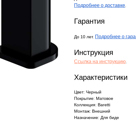
Подробнее о доставке
.
Гарантия
Подробнее о гара
До 10 лет.
Инструкция
Ссылка на инструкцию
.
Характеристики
Цвет: Черный
Покрытие: Матовое
Коллекция: Baretti
Монтаж: Внешний
Назначение: Для биде