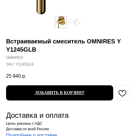
Встраиваемый смеситель OMNIRES Y
Y1245GLB
OMNIRES
SKU:
Y1245GLB
25 940
р.
ДОБАВИТЬ В КОРЗИНУ
Доставка и оплата
Цены указаны с НДС
Доставка по всей России
Подробнее о доставке
.