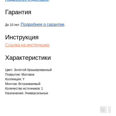
Гарантия
Подробнее о гарантии
До 10 лет.
.
Инструкция
Ссылка на инструкцию
.
Характеристики
Цвет: Золотой брашированный
Покрытие: Матовое
Коллекция: Y
Монтаж: Встраиваемый
Количество источников: 1
Назначение: Универсальные