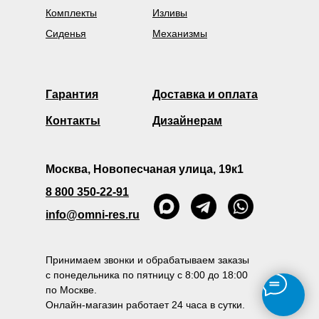
Комплекты
Изливы
Сиденья
Механизмы
Гарантия
Доставка и оплата
Контакты
Дизайнерам
Москва, Новопесчаная улица, 19к1
8 800 350-22-91
info@omni-res.ru
Принимаем звонки и обрабатываем заказы
с понедельника по пятницу с 8:00 до 18:00
по Москве.
Онлайн-магазин работает 24 часа в сутки.