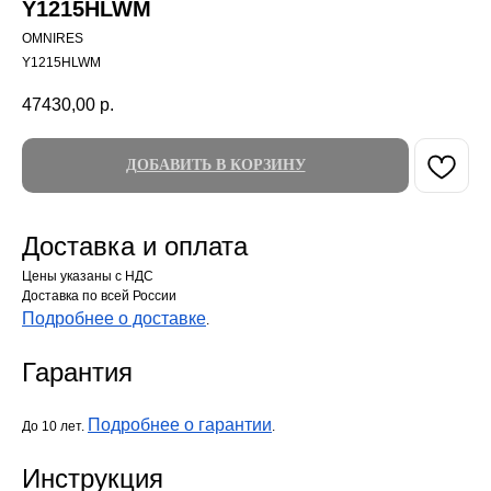
Y1215HLWM
OMNIRES
Y1215HLWM
47430,00
р.
ДОБАВИТЬ В КОРЗИНУ
Доставка и оплата
Цены указаны с НДС
Доставка по всей России
Подробнее о доставке
.
Гарантия
Подробнее о гарантии
До 10 лет.
.
Инструкция