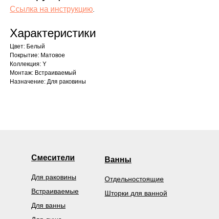
Ссылка на инструкцию
.
Характеристики
Цвет: Белый
Покрытие: Матовое
Коллекция: Y
Монтаж: Встраиваемый
Назначение: Для раковины
Смесители
Ванны
Для раковины
Отдельностоящие
Встраиваемые
Шторки для ванной
Для ванны