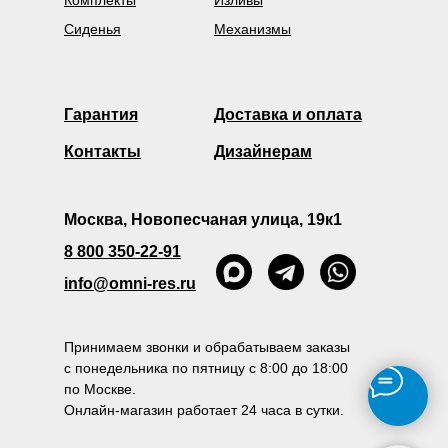
Комплекты
Изливы
Сиденья
Механизмы
Гарантия
Доставка и оплата
Контакты
Дизайнерам
Москва, Новопесчаная улица, 19к1
8 800 350-22-91
info@omni-res.ru
Принимаем звонки и обрабатываем заказы
с понедельника по пятницу с 8:00 до 18:00
по Москве.
Онлайн-магазин работает 24 часа в сутки.