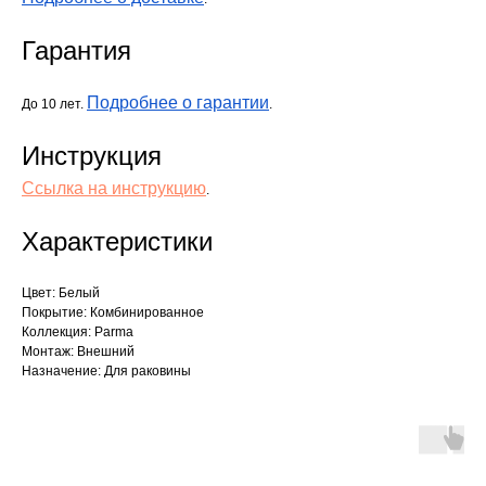
Гарантия
Подробнее о гарантии
До 10 лет.
.
Инструкция
Ссылка на инструкцию
.
Характеристики
Цвет: Белый
Покрытие: Комбинированное
Коллекция: Parma
Монтаж: Внешний
Назначение: Для раковины