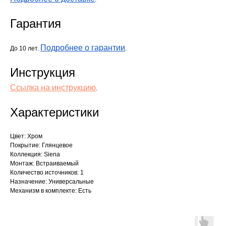
Гарантия
Подробнее о гарантии
До 10 лет.
.
Инструкция
Ссылка на инструкцию
.
Характеристики
Цвет: Хром
Покрытие: Глянцевое
Коллекция: Siena
Монтаж: Встраиваемый
Количество источников: 1
Назначение: Универсальные
Механизм в комплекте: Есть