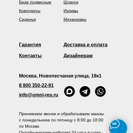
Биде подвесные
Шланги
Комплекты
Изливы
Сиденья
Механизмы
Гарантия
Доставка и оплата
Контакты
Дизайнерам
Москва, Новопесчаная улица, 19к1
8 800 350-22-91
info@omni-res.ru
Принимаем звонки и обрабатываем заказы
с понедельника по пятницу с 8:00 до 18:00
по Москве.
Онлайн-магазин работает 24 часа в сутки.