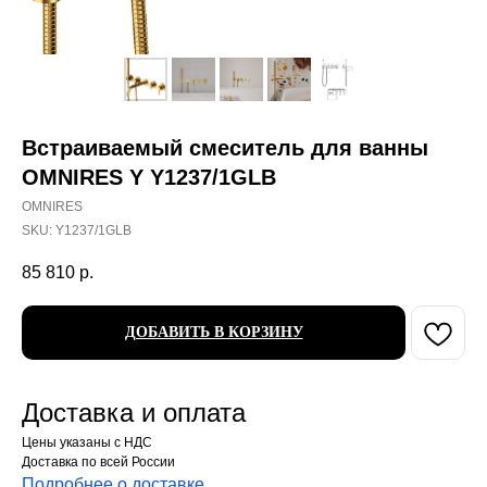
Встраиваемый смеситель для ванны
OMNIRES Y Y1237/1GLB
OMNIRES
SKU:
Y1237/1GLB
85 810
р.
ДОБАВИТЬ В КОРЗИНУ
Доставка и оплата
Цены указаны с НДС
Доставка по всей России
Подробнее о доставке
.