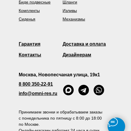
Биде подвесные
Шланги
Комплекты
Изливы
Сиденья
Механизмы
Гарантия
Доставка и оплата
Контакты
Дизайнерам
Москва, Новопесчаная улица, 19к1
8 800 350-22-91
info@omni-res.ru
Принимаем звонки и обрабатываем заказы
с понедельника по пятницу с 8:00 до 18:00
по Москве.
Онлайн-магазин работает 24 часа в сутки.