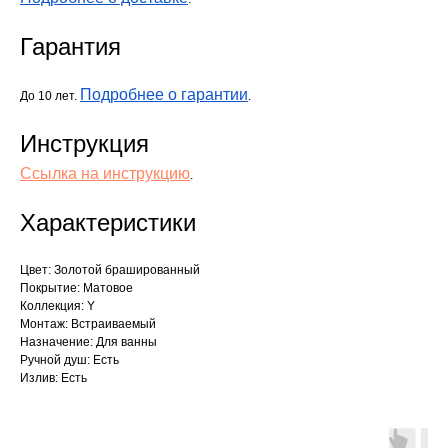
Гарантия
Подробнее о гарантии
До 10 лет.
.
Инструкция
Ссылка на инструкцию
.
Характеристики
Цвет: Золотой брашированный
Покрытие: Матовое
Коллекция: Y
Монтаж: Встраиваемый
Назначение: Для ванны
Ручной душ: Есть
Излив: Есть