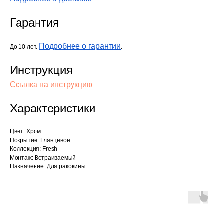
Гарантия
Подробнее о гарантии
До 10 лет.
.
Инструкция
Ссылка на инструкцию
.
Характеристики
Цвет: Хром
Покрытие: Глянцевое
Коллекция: Fresh
Монтаж: Встраиваемый
Назначение: Для раковины