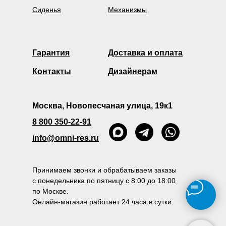
Сиденья
Механизмы
Гарантия
Доставка и оплата
Контакты
Дизайнерам
Москва, Новопесчаная улица, 19к1
8 800 350-22-91
info@omni-res.ru
Принимаем звонки и обрабатываем заказы
с понедельника по пятницу с 8:00 до 18:00
по Москве.
Онлайн-магазин работает 24 часа в сутки.