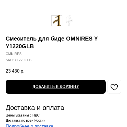
Смеситель для биде OMNIRES Y
Y1220GLB
OMNIRES
SKU:
Y1220GLB
23 430
р.
ДОБАВИТЬ В КОРЗИНУ
Доставка и оплата
Цены указаны с НДС
Доставка по всей России
Подробнее о доставке
.