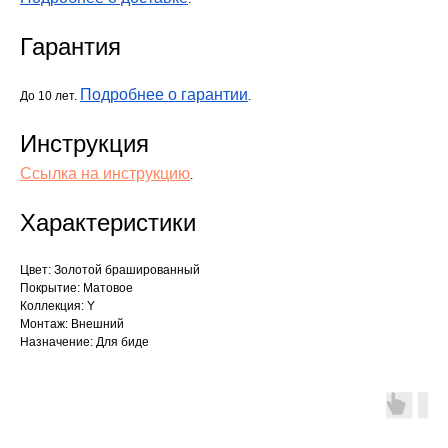
Гарантия
Подробнее о гарантии
До 10 лет.
.
Инструкция
Ссылка на инструкцию
.
Характеристики
Цвет: Золотой брашированный
Покрытие: Матовое
Коллекция: Y
Монтаж: Внешний
Назначение: Для биде