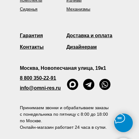
Комплекты
Изливы
Сиденья
Механизмы
Гарантия
Доставка и оплата
Контакты
Дизайнерам
Москва, Новопесчаная улица, 19к1
8 800 350-22-91
info@omni-res.ru
Принимаем звонки и обрабатываем заказы
с понедельника по пятницу с 8:00 до 18:00
по Москве.
Онлайн-магазин работает 24 часа в сутки.