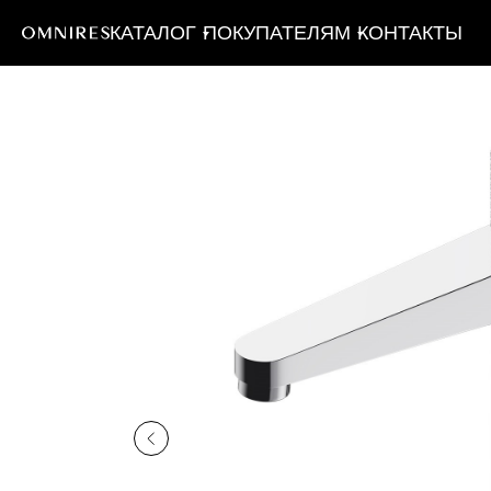
КАТАЛОГ
ПОКУПАТЕЛЯМ
КОНТАКТЫ