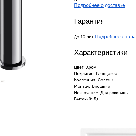
Подробнее о доставке
.
Гарантия
Подробнее о гара
До 10 лет.
Характеристики
Цвет: Хром
Покрытие: Глянцевое
Коллекция: Contour
Монтаж: Внешний
Назначение: Для раковины
Высокий: Да