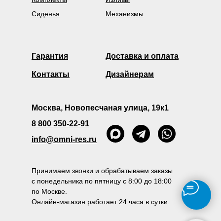
Сиденья
Механизмы
Гарантия
Доставка и оплата
Контакты
Дизайнерам
Москва, Новопесчаная улица, 19к1
8 800 350-22-91
info@omni-res.ru
Принимаем звонки и обрабатываем заказы
с понедельника по пятницу с 8:00 до 18:00
по Москве.
Онлайн-магазин работает 24 часа в сутки.