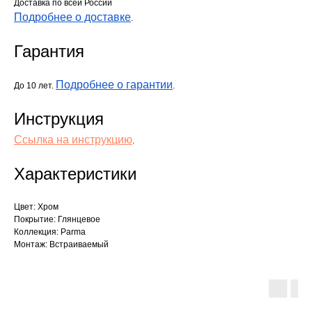
Доставка по всей России
Подробнее о доставке
.
Гарантия
Подробнее о гарантии
До 10 лет.
.
Инструкция
Ссылка на инструкцию
.
Характеристики
Цвет: Хром
Покрытие: Глянцевое
Коллекция: Parma
Монтаж: Встраиваемый