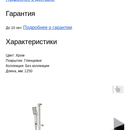
Гарантия
Подробнее о гарантии
До 10 лет.
.
Характеристики
Цвет: Хром
Покрытие: Глянцевое
Коллекция: Без коллекции
Длина, мм: 1250