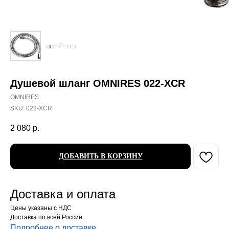
Душевой шланг OMNIRES 022-XCR
OMNIRES
SKU:
022-XCR
2 080
р.
ДОБАВИТЬ В КОРЗИНУ
Доставка и оплата
Цены указаны с НДС
Доставка по всей России
Подробнее о доставке
.