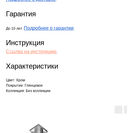
Гарантия
Подробнее о гарантии
До 10 лет.
.
Инструкция
Ссылка на инструкцию
.
Характеристики
Цвет: Хром
Покрытие: Глянцевое
Коллекция: Без коллекции