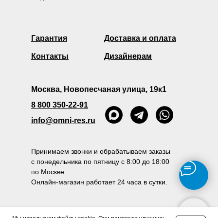
Гарантия
Доставка и оплата
Контакты
Дизайнерам
Москва, Новопесчаная улица, 19к1
8 800 350-22-91
info@omni-res.ru
Принимаем звонки и обрабатываем заказы
с понедельника по пятницу с 8:00 до 18:00
по Москве.
Онлайн-магазин работает 24 часа в сутки.
Политика конфиденциальности