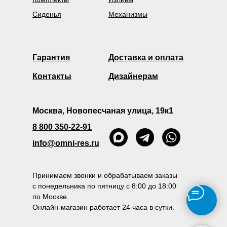
Сиденья
Механизмы
Гарантия
Доставка и оплата
Контакты
Дизайнерам
Москва, Новопесчаная улица, 19к1
8 800 350-22-91
info@omni-res.ru
Принимаем звонки и обрабатываем заказы
с понедельника по пятницу с 8:00 до 18:00
по Москве.
Онлайн-магазин работает 24 часа в сутки.