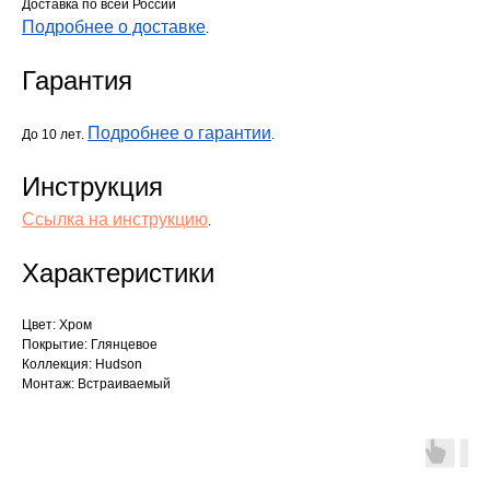
Доставка по всей России
Подробнее о доставке
.
Гарантия
Подробнее о гарантии
До 10 лет.
.
Инструкция
Ссылка на инструкцию
.
Характеристики
Цвет: Хром
Покрытие: Глянцевое
Коллекция: Hudson
Монтаж: Встраиваемый