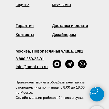
Сиденья
Механизмы
Гарантия
Доставка и оплата
Контакты
Дизайнерам
Москва, Новопесчаная улица, 19к1
8 800 350-22-91
info@omni-res.ru
Принимаем звонки и обрабатываем заказы
с понедельника по пятницу с 8:00 до 18:00
по Москве.
Онлайн-магазин работает 24 часа в сутки.