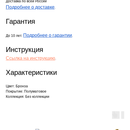
Доставка по всей России
Подробнее о доставке
.
Гарантия
Подробнее о гарантии
До 10 лет.
.
Инструкция
Ссылка на инструкцию
.
Характеристики
Цвет: Бронза
Покрытие: Полуматовое
Коллекция: Без коллекции