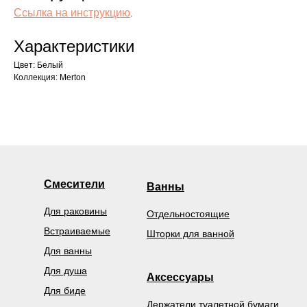
Ссылка на инструкцию
.
Характеристики
Цвет: Белый
Коллекция: Merton
Смесители
Ванны
Для раковины
Отдельностоящие
Встраиваемые
Шторки для ванной
Для ванны
Для душа
Аксессуары
Для биде
Держатели туалетной бумаги