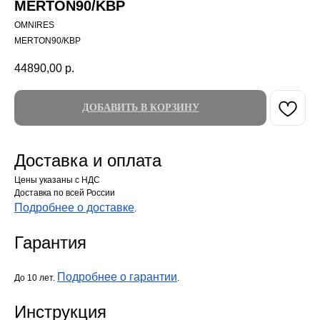
MERTON90/KBP
OMNIRES
MERTON90/KBP
44890,00
р.
ДОБАВИТЬ В КОРЗИНУ
Доставка и оплата
Цены указаны с НДС
Доставка по всей России
Подробнее о доставке
.
Гарантия
Подробнее о гарантии
До 10 лет.
.
Инструкция