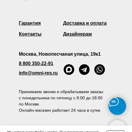
Гарантия
Доставка и оплата
Контакты
Дизайнерам
Москва, Новопесчаная улица, 19к1
8 800 350-22-91
info@omni-res.ru
Принимаем звонки и обрабатываем заказы
с понедельника по пятницу с 8:00 до 18:00
по Москве.
Онлайн-магазин работает 24 часа в сутки.
Политика конфиденциальности