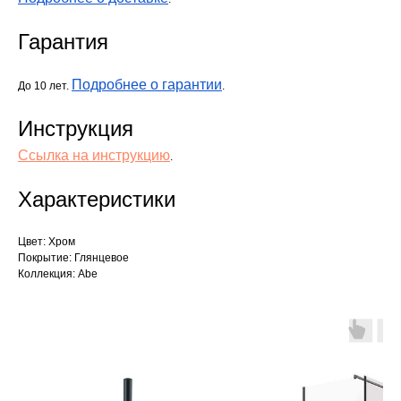
Гарантия
Подробнее о гарантии
До 10 лет.
.
Инструкция
Ссылка на инструкцию
.
Характеристики
Цвет: Хром
Покрытие: Глянцевое
Коллекция: Abe