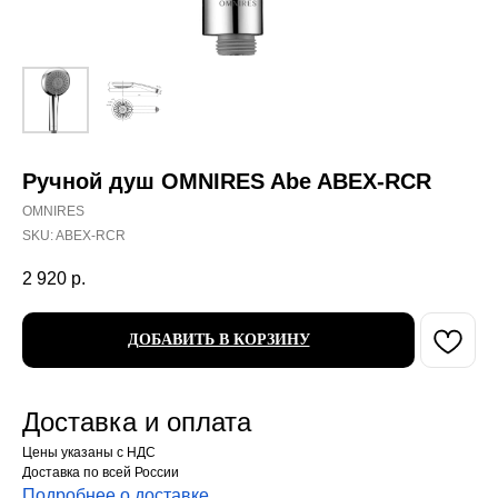
Ручной душ OMNIRES Abe ABEX-RCR
OMNIRES
SKU:
ABEX-RCR
2 920
р.
ДОБАВИТЬ В КОРЗИНУ
Доставка и оплата
Цены указаны с НДС
Доставка по всей России
Подробнее о доставке
.