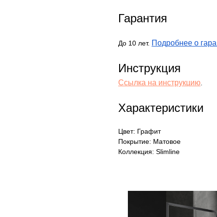
Гарантия
Подробнее о гара
До 10 лет.
Инструкция
Ссылка на инструкцию
.
Характеристики
Цвет: Графит
Покрытие: Матовое
Коллекция: Slimline