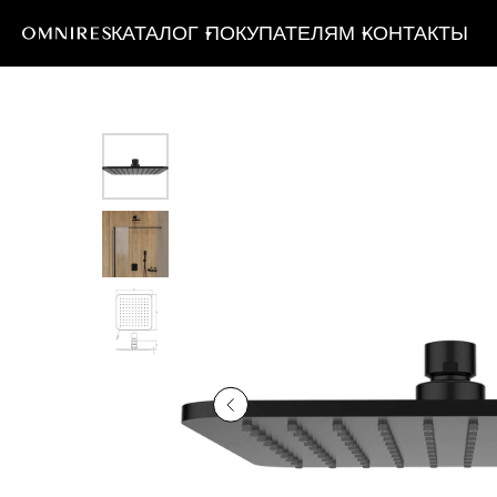
КАТАЛОГ
ПОКУПАТЕЛЯМ
КОНТАКТЫ