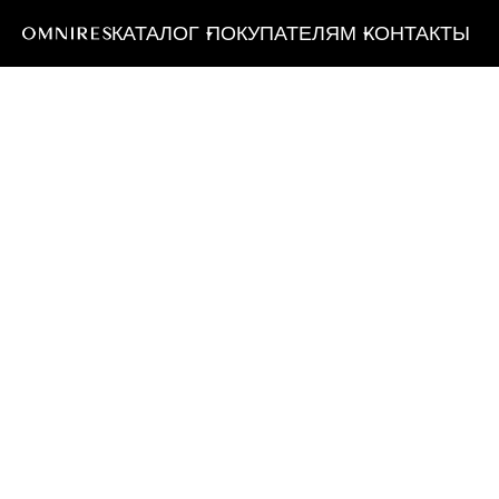
КАТАЛОГ
ПОКУПАТЕЛЯМ
КОНТАКТЫ