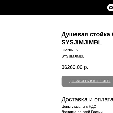
Душевая стойка
SYSJIMJIMBL
OMNIRES
SYSJIMJIMBL
36260,00
р.
ДОБАВИТЬ В КОРЗИНУ
Доставка и оплат
Цены указаны с НДС
Доставка по всей России