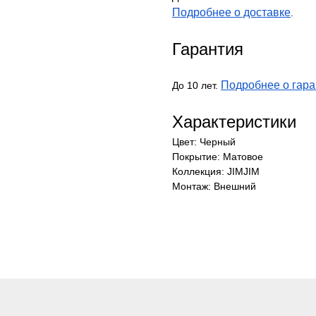
Подробнее о доставке
.
Гарантия
Подробнее о гара
До 10 лет.
Характеристики
Цвет: Черный
Покрытие: Матовое
Коллекция: JIMJIM
Монтаж: Внешний