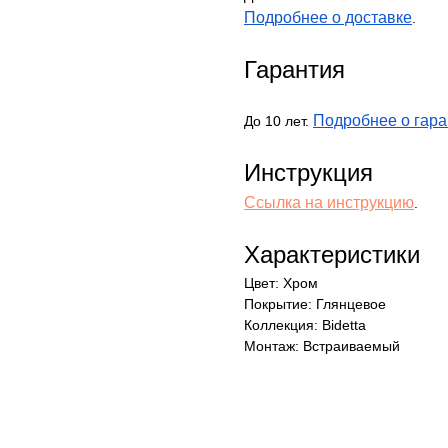
Подробнее о доставке
.
Гарантия
Подробнее о гара
До 10 лет.
Инструкция
Ссылка на инструкцию
.
Характеристики
Цвет: Хром
Покрытие: Глянцевое
Коллекция: Bidetta
Монтаж: Встраиваемый