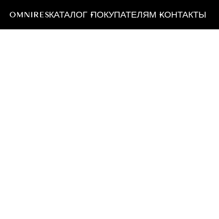
КАТАЛОГ
ПОКУПАТЕЛЯМ
КОНТАКТЫ