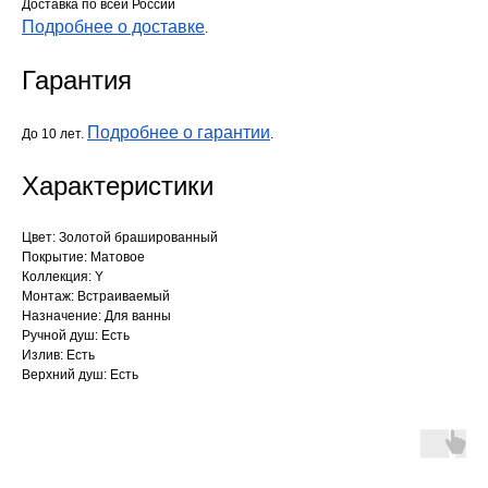
Доставка по всей России
Подробнее о доставке
.
Гарантия
Подробнее о гарантии
До 10 лет.
.
Характеристики
Цвет: Золотой брашированный
Покрытие: Матовое
Коллекция: Y
Монтаж: Встраиваемый
Назначение: Для ванны
Ручной душ: Есть
Излив: Есть
Верхний душ: Есть