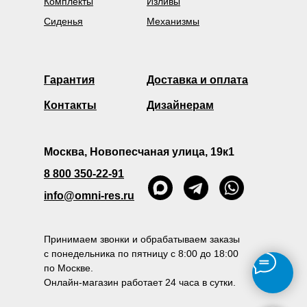
Комплекты
Изливы
Сиденья
Механизмы
Гарантия
Доставка и оплата
Контакты
Дизайнерам
Москва, Новопесчаная улица, 19к1
8 800 350-22-91
info@omni-res.ru
Принимаем звонки и обрабатываем заказы
с понедельника по пятницу с 8:00 до 18:00
по Москве.
Онлайн-магазин работает 24 часа в сутки.