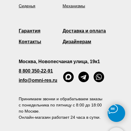
Сиденья
Механизмы
Гарантия
Доставка и оплата
Контакты
Дизайнерам
Москва, Новопесчаная улица, 19к1
8 800 350-22-91
info@omni-res.ru
Принимаем звонки и обрабатываем заказы
с понедельника по пятницу с 8:00 до 18:00
по Москве.
Онлайн-магазин работает 24 часа в сутки.