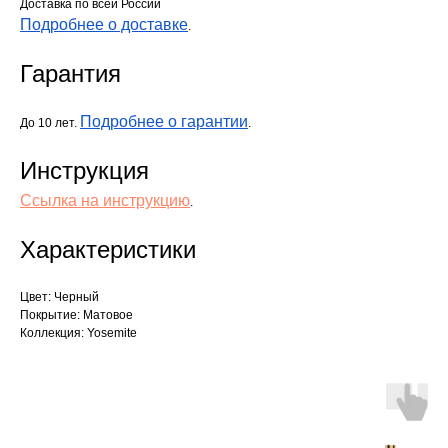
Доставка по всей России
Подробнее о доставке
.
Гарантия
Подробнее о гарантии
До 10 лет.
.
Инструкция
Ссылка на инструкцию
.
Характеристики
Цвет: Черный
Покрытие: Матовое
Коллекция: Yosemite