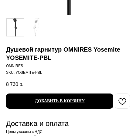
Душевой гарнитур OMNIRES Yosemite
YOSEMITE-PBL
OMNIRES
SKU:
YOSEMITE-PBL
8 730
р.
ДОБАВИТЬ В КОРЗИНУ
Доставка и оплата
Цены указаны с НДС