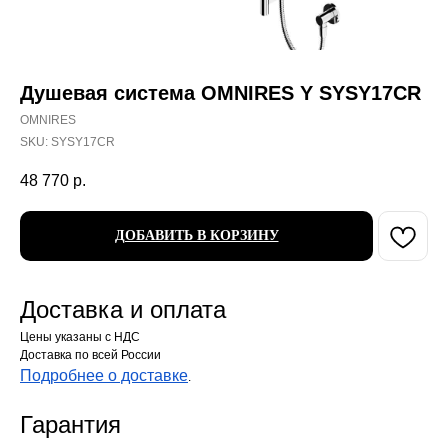
Душевая система OMNIRES Y SYSY17CR
OMNIRES
SKU:
SYSY17CR
48 770
р.
ДОБАВИТЬ В КОРЗИНУ
Доставка и оплата
Цены указаны с НДС
Доставка по всей России
Подробнее о доставке
.
Гарантия