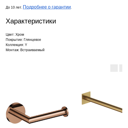
Подробнее о гарантии
До 10 лет.
.
Характеристики
Цвет: Хром
Покрытие: Глянцевое
Коллекция: Y
Монтаж: Встраиваемый