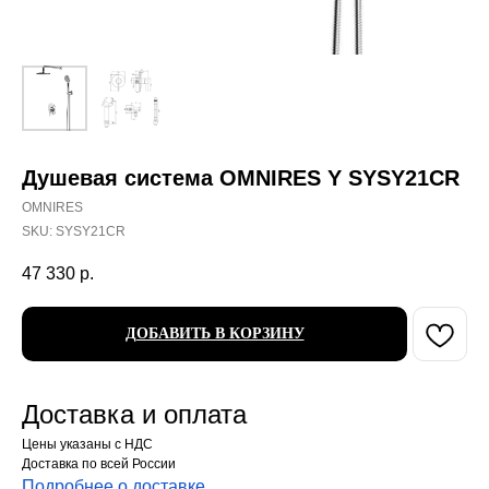
Душевая система OMNIRES Y SYSY21CR
OMNIRES
SKU:
SYSY21CR
47 330
р.
ДОБАВИТЬ В КОРЗИНУ
Доставка и оплата
Цены указаны с НДС
Доставка по всей России
Подробнее о доставке
.