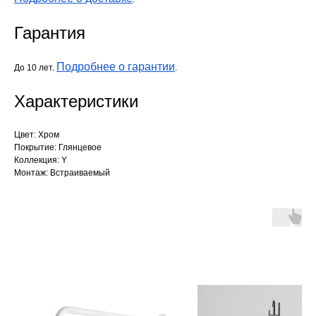
Гарантия
Подробнее о гарантии
До 10 лет.
.
Характеристики
Цвет: Хром
Покрытие: Глянцевое
Коллекция: Y
Монтаж: Встраиваемый