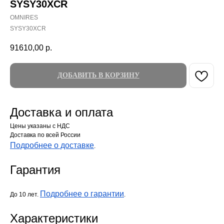
SYSY30XCR
OMNIRES
SYSY30XCR
91610,00
р.
ДОБАВИТЬ В КОРЗИНУ
Доставка и оплата
Цены указаны с НДС
Доставка по всей России
Подробнее о доставке
.
Гарантия
Подробнее о гарантии
До 10 лет.
.
Характеристики