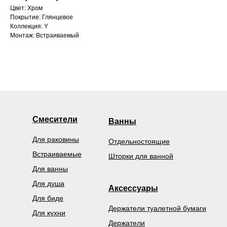
Цвет: Хром
Покрытие: Глянцевое
Коллекция: Y
Монтаж: Встраиваемый
Смесители
Ванны
Для раковины
Отдельностоящие
Встраиваемые
Шторки для ванной
Для ванны
Для душа
Аксессуары
Для биде
Держатели туалетной бумаги
Для кухни
Держатели