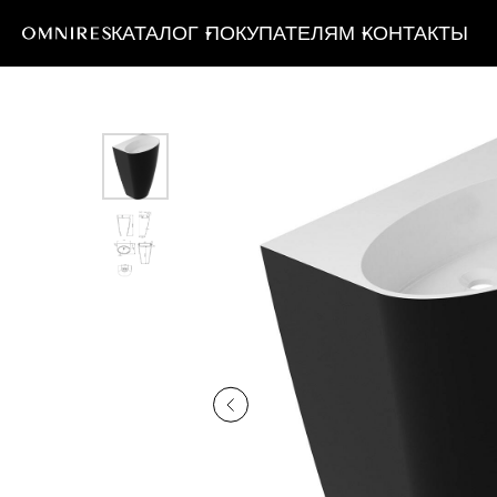
КАТАЛОГ
ПОКУПАТЕЛЯМ
КОНТАКТЫ