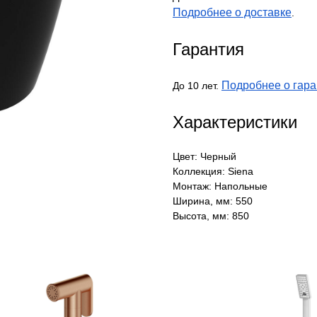
Подробнее о доставке
.
Гарантия
Подробнее о гара
До 10 лет.
Характеристики
Цвет: Черный
Коллекция: Siena
Монтаж: Напольные
Ширина, мм: 550
Высота, мм: 850