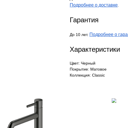
Подробнее о доставке
.
Гарантия
Подробнее о гара
До 10 лет.
Характеристики
Цвет: Черный
Покрытие: Матовое
Коллекция: Classic