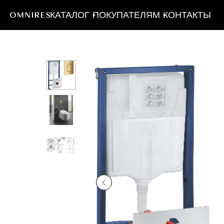
КАТАЛОГ
ПОКУПАТЕЛЯМ
КОНТАКТЫ