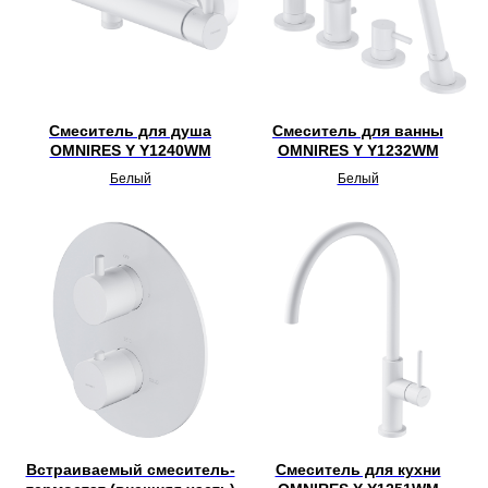
Смеситель для душа
Смеситель для ванны
OMNIRES Y Y1240WM
OMNIRES Y Y1232WM
Белый
Белый
Встраиваемый смеситель-
Смеситель для кухни