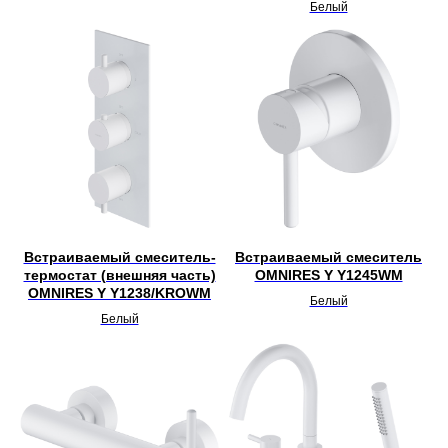
Белый
Встраиваемый смеситель-
Встраиваемый смеситель
термостат (внешняя часть)
OMNIRES Y Y1245WM
OMNIRES Y Y1238/KROWM
Белый
Белый