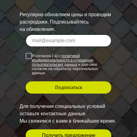
Регулярно обновляем цены и проводим
распродажи. Подписывайтесь
на обновления.
Я согласен (-а) с
политикой
конфиденциальности в отношении
пользовательских данных
и даю свое
согласие на обработку персональных
данных
Подписаться
Для получения специальных условий
оставьте контактные данные.
Мы свяжемся с вами в ближайшее время.
Получить предложение