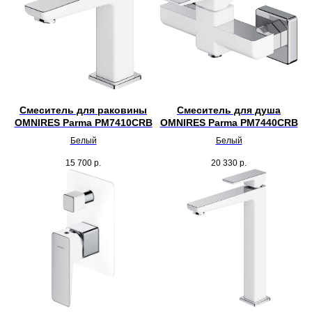
Смеситель для раковины
Смеситель для душа
OMNIRES Parma PM7410CRB
OMNIRES Parma PM7440CRB
Белый
Белый
15 700
р.
20 330
р.