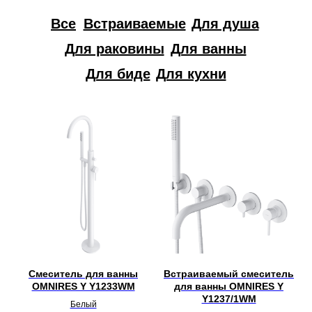
Все
Встраиваемые
Для душа
Для раковины
Для ванны
Для биде
Для кухни
Смеситель для ванны
Встраиваемый смеситель
OMNIRES Y Y1233WM
для ванны OMNIRES Y
Y1237/1WM
Белый