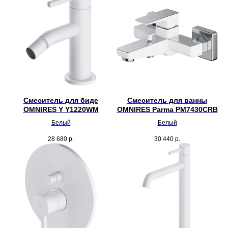
Смеситель для биде
Смеситель для ванны
OMNIRES Y Y1220WM
OMNIRES Parma PM7430CRB
Белый
Белый
28 680
р.
30 440
р.