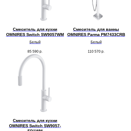
Смеситель для кухни
Смеситель для ванны
OMNIRES Switch SW9057WM
OMNIRES Parma PM7433CRB
Белый
Белый
85 590
р.
110 570
р.
Смеситель для кухни
OMNIRES Switch SW9057-